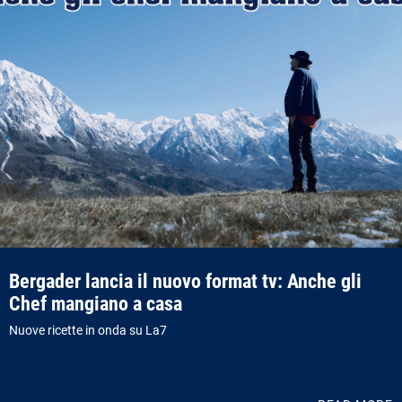
Bergader lancia il nuovo format tv: Anche gli
Chef mangiano a casa
Nuove ricette in onda su La7