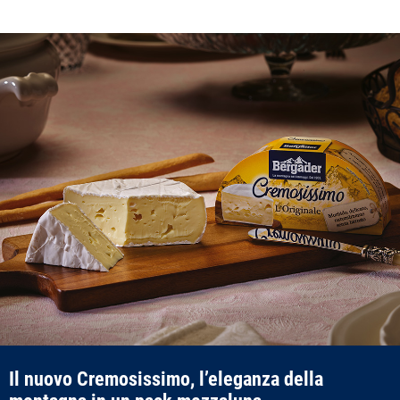
Il nuovo Cremosissimo, l’eleganza della