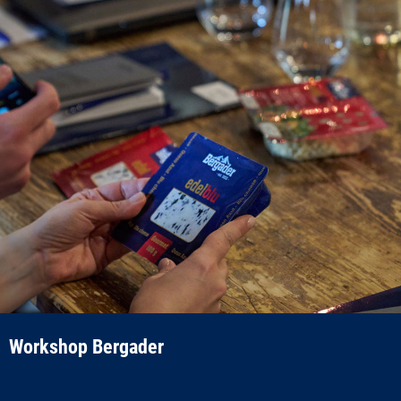
Workshop Bergader