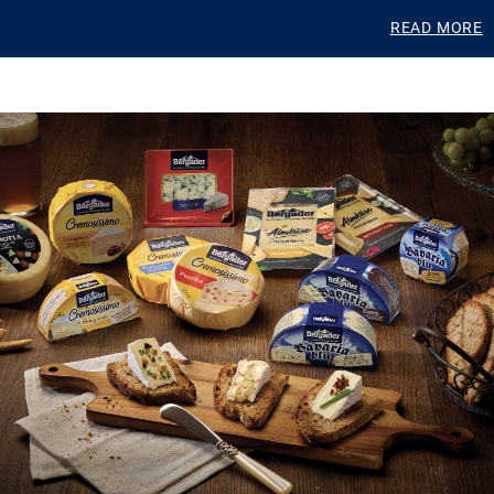
READ MORE