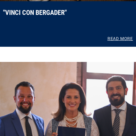
"VINCI CON BERGADER"
READ MORE