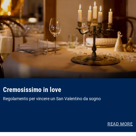
Cremosissimo in love
Regolamento per vincere un San Valentino da sogno
READ MORE