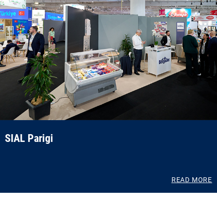
SIAL Parigi
READ MORE