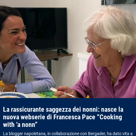
La rassicurante saggezza dei nonni: nasce la
nuova webserie di Francesca Pace “Cooking
with ‘a nonn”
La blogger napoletana, in collaborazione con Bergader, ha dato vita a