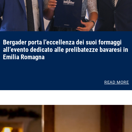
Bergader porta l’eccellenza dei suoi formaggi
all’evento dedicato alle prelibatezze bavaresi in
Emilia Romagna
READ MORE