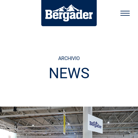
ARCHIVIO
NEWS