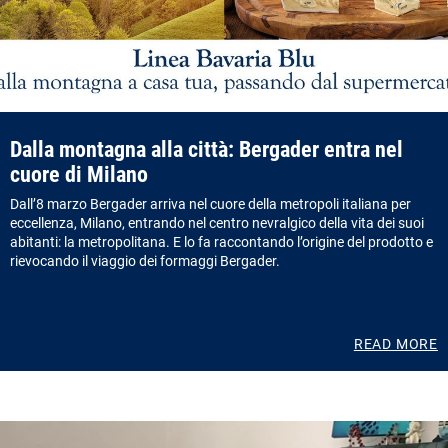
Dalla montagna alla città: Bergader entra nel
cuore di Milano
Dall’8 marzo Bergader arriva nel cuore della metropoli italiana per
eccellenza, Milano, entrando nel centro nevralgico della vita dei suoi
abitanti: la metropolitana. E lo fa raccontando l’origine del prodotto e
rievocando il viaggio dei formaggi Bergader.
READ MORE