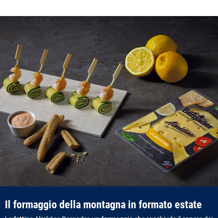
Il formaggio della montagna in formato estate