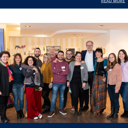
READ MORE