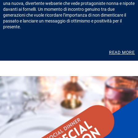
una nuova, divertente webserie che vede protagoniste nonna e nipote
davanti ai fornelli. Un momento di incontro genuino tra due
generazioni che vuole ricordare l’importanza di non dimenticare il
passato e lanciare un messaggio di ottimismo e positività per il
presente.
READ MORE