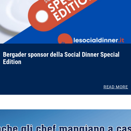
Bergader sponsor della Social Dinner Special
Edition
READ MORE