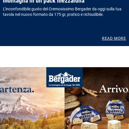
montagna in un pack mezzaluna
L’inconfondibile gusto del Cremosissimo Bergader da oggi sulla tua
tavola nel nuovo formato da 175 gr, pratico e richiudibile.
READ MORE