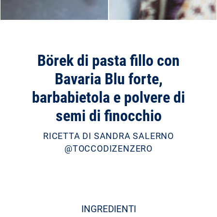
Börek di pasta fillo con
Bavaria Blu forte,
barbabietola e polvere di
semi di finocchio
RICETTA DI SANDRA SALERNO
@TOCCODIZENZERO
INGREDIENTI