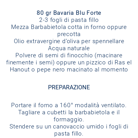
80 gr Bavaria Blu Forte
2-3 fogli di pasta fillo
Mezza Barbabietola cotta in forno oppure
precotta
Olio extravergine d’oliva per spennellare
Acqua naturale
Polvere di semi di finocchio (macinare
finemente i semi) oppure un pizzico di Ras el
Hanout o pepe nero macinato al momento
PREPARAZIONE
Portare il forno a 160° modalità ventilato.
Tagliare a cubetti la barbabietola e il
formaggio.
Stendere su un canovaccio umido i fogli di
pasta fillo.