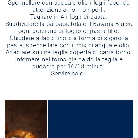
Spennellare con acqua e olio i fogli facendo
attenzione a non romperli.
Tagliare in 4 i fogli di pasta.
Suddividere la barbabietola e il Bavaria Blu su
ogni porzione di foglio di pasta fillo.
Chiudere a fagottino o a forma di sigaro la
pasta, spennellare con il mix di acqua e olio.
Adagiare su una teglia coperta di carta forno.
Infornare nel forno già caldo la teglia e
cuocere per 16/18 minuti.
Servire caldi.