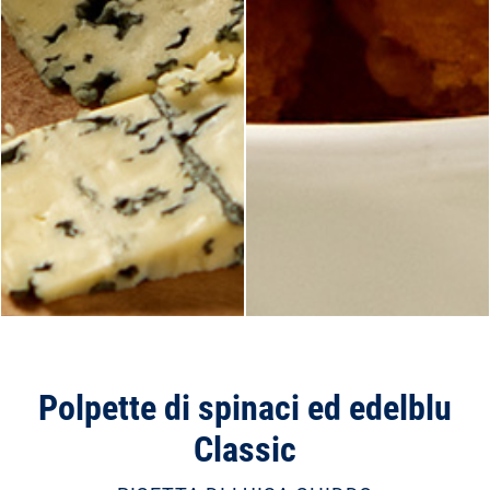
Polpette di spinaci ed edelblu
Classic