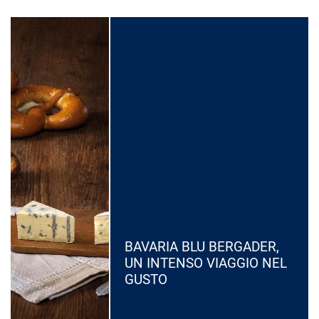
BAVARIA BLU BERGADER,
UN INTENSO VIAGGIO NEL
GUSTO