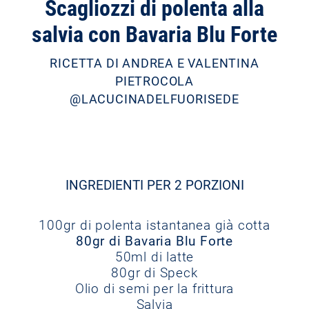
Scagliozzi di polenta alla
salvia con Bavaria Blu Forte
RICETTA DI ANDREA E VALENTINA
PIETROCOLA
@LACUCINADELFUORISEDE
INGREDIENTI PER 2 PORZIONI
100gr di polenta istantanea già cotta
80gr di Bavaria Blu Forte
50ml di latte
80gr di Speck
Olio di semi per la frittura
Salvia