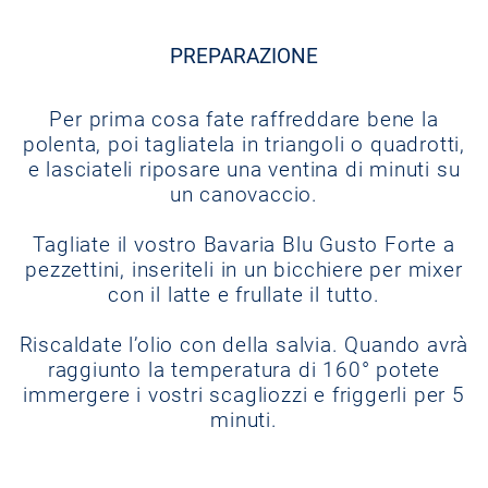
PREPARAZIONE
Per prima cosa fate raffreddare bene la
polenta, poi tagliatela in triangoli o quadrotti,
e lasciateli riposare una ventina di minuti su
un canovaccio.
Tagliate il vostro Bavaria Blu Gusto Forte a
pezzettini, inseriteli in un bicchiere per mixer
con il latte e frullate il tutto.
Riscaldate l’olio con della salvia. Quando avrà
raggiunto la temperatura di 160° potete
immergere i vostri scagliozzi e friggerli per 5
minuti.